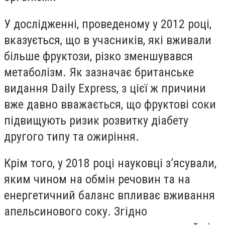
У дослідженні, проведеному у 2012 році,
вказується, що в учасників, які вживали
більше фруктози, різко зменшувався
метаболізм. Як зазначає британське
видання Daily Express, з цієї ж причини
вже давно вважається, що фруктові соки
підвищують ризик розвитку діабету
другого типу та ожиріння.
Крім того, у 2018 році науковці з’ясували,
яким чином на обмін речовин та на
енергетичний баланс впливає вживання
апельсинового соку. Згідно