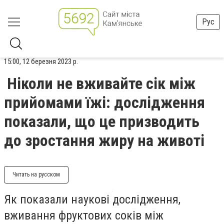
Рус
15:00, 12 березня 2023 р.
Ніколи не вживайте сік між
прийомами їжі: дослідження
показали, що це призводить
до зростання жиру на животі
Читать на русском
Як показали наукові дослідження,
вживання фруктових соків між