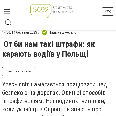
Рус
14:30, 14 березня 2023 р.
Надійне джерело
От би нам такі штрафи: як
карають водіїв у Польщі
Читать на русском
Увесь світ намагається працювати над
безпекою на дорогах. Один зі способів -
штрафи водіям. Непоодинокі випадки,
коли українці в Європі не знають про