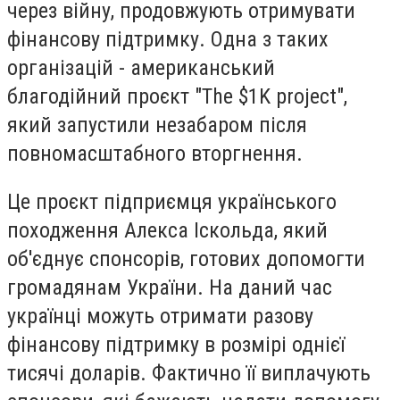
через війну, продовжують отримувати
фінансову підтримку. Одна з таких
організацій - американський
благодійний проєкт "The $1K project",
який запустили незабаром після
повномасштабного вторгнення.
Це проєкт підприємця українського
походження Алекса Іскольда, який
об'єднує спонсорів, готових допомогти
громадянам України. На даний час
українці можуть отримати разову
фінансову підтримку в розмірі однієї
тисячі доларів. Фактично її виплачують