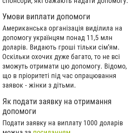
спонсори, які бажають надати допомогу.
Умови виплати допомоги
Американська організація виділила на
допомогу українцям понад 11,5 млн
доларів. Видають гроші тільки сім'ям.
Оскільки охочих дуже багато, то не всі
зможуть отримати цю допомогу. Відомо,
що в пріоритеті під час опрацювання
заявок - жінки з дітьми.
Як подати заявку на отримання
допомоги
Подати заявку на виплату 1000 доларів
можна за
посиланням
.