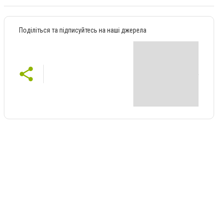
Поділіться та підписуйтесь на наші джерела