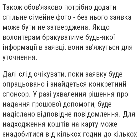
Також обов'язково потрібно додати
спільне сімейне фото - без нього заявка
може бути не затверджена. Якщо
волонтерам бракуватиме будь-якої
інформації в заявці, вони зв'яжуться для
уточнення.
Далі слід очікувати, поки заявку буде
опрацьовано і знайдеться конкретний
спонсор. У разі ухвалення рішення про
надання грошової допомоги, буде
надіслано відповідне повідомлення. Для
надходження коштів на карту може
знадобитися від кількох годин до кількох