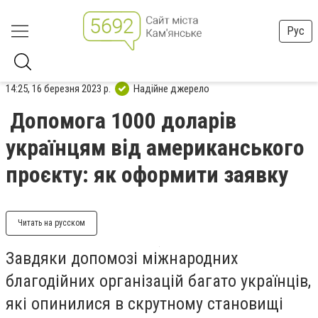
Рус
14:25, 16 березня 2023 р.
Надійне джерело
Допомога 1000 доларів
українцям від американського
проєкту: як оформити заявку
Читать на русском
Завдяки допомозі міжнародних
благодійних організацій багато українців,
які опинилися в скрутному становищі