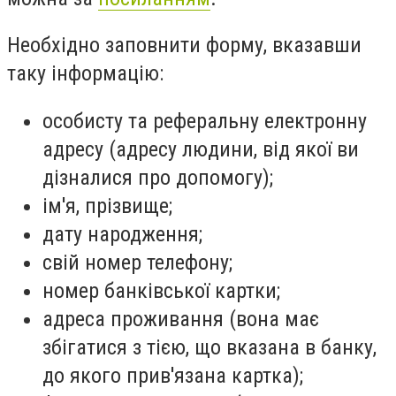
Необхідно заповнити форму, вказавши
таку інформацію:
особисту та реферальну електронну
адресу (адресу людини, від якої ви
дізналися про допомогу);
ім'я, прізвище;
дату народження;
свій номер телефону;
номер банківської картки;
адреса проживання (вона має
збігатися з тією, що вказана в банку,
до якого прив'язана картка);