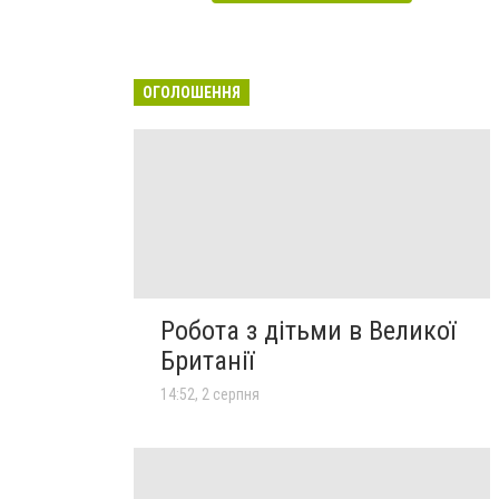
ОГОЛОШЕННЯ
Робота з дітьми в Великої
Британії
14:52, 2 серпня