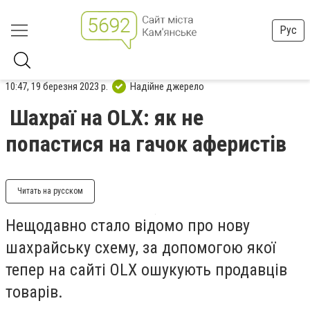
Рус
10:47, 19 березня 2023 р.
Надійне джерело
Шахраї на OLX: як не
попастися на гачок аферистів
Читать на русском
Нещодавно стало відомо про нову
шахрайську схему, за допомогою якої
тепер на сайті OLX ошукують продавців
товарів.