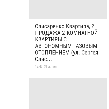
Слисаренко Квартира, ?
ПРОДАЖА 2-КОМНАТНОЙ
КВАРТИРЫ С
АВТОНОМНЫМ ГАЗОВЫМ
ОТОПЛЕНИЕМ (ул. Сергея
Слис...
12:43, 31 липня