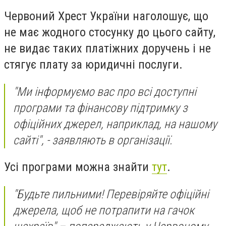
Червоний Хрест України наголошує, що
не має жодного стосунку до цього сайту,
не видає таких платіжних доручень і не
стягує плату за юридичні послуги.
"Ми інформуємо вас про всі доступні
програми та фінансову підтримку з
офіційних джерел, наприклад, на нашому
сайті", - заявляють в організації.
Усі програми можна знайти
тут
.
"Будьте пильними! Перевіряйте офіційні
джерела, щоб не потрапити на гачок