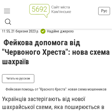
Рус
11:55, 21 березня 2023 р.
Надійне джерело
Фейкова допомога від
"Червоного Хреста": нова схема
шахраїв
Читать на русском
Фейковая помощь от "Красного Креста": новая схема мошенников
Українців застерігають від нової
шахрайської схеми, яка поширюється в