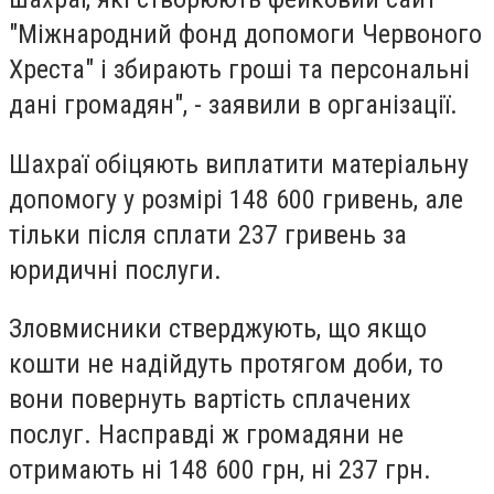
"Міжнародний фонд допомоги Червоного
Хреста" і збирають гроші та персональні
дані громадян", - заявили в організації.
Шахраї обіцяють виплатити матеріальну
допомогу у розмірі 148 600 гривень, але
тільки після сплати 237 гривень за
юридичні послуги.
Зловмисники стверджують, що якщо
кошти не надійдуть протягом доби, то
вони повернуть вартість сплачених
послуг. Насправді ж громадяни не
отримають ні 148 600 грн, ні 237 грн.