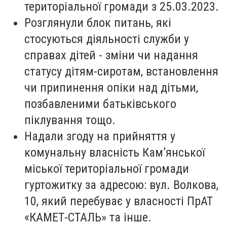
територіальної громади з 25.03.2023.
Розглянули блок питань, які
стосуються діяльності служби у
справах дітей - зміни чи надання
статусу дітям-сиротам, встановлення
чи припинення опіки над дітьми,
позбавленими батьківського
піклування тощо.
Надали згоду на прийняття у
комунальну власність Кам’янської
міської територіальної громади
гуртожитку за адресою: вул. Волкова,
10, який перебуває у власності ПрАТ
«КАМЕТ-СТАЛЬ» та інше.