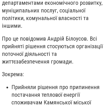
департаментами економічного розвитку,
муніципальних послуг, соціальної
політики, комунальної власності та
іншими.
Про це повідомив Андрій Білоусов. Всі
прийняті рішення стосуються організації
поточної діяльності та
життєзабезпечення громади.
Зокрема:
Прийняли рішення про припинення
постачання теплової енергії
споживачам Камянської міської