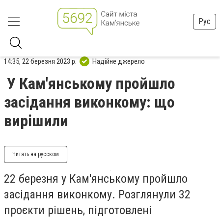
Рус
14:35, 22 березня 2023 р.
Надійне джерело
У Кам'янському пройшло
засідання виконкому: що
вирішили
Читать на русском
22 березня у Кам'янському пройшло
засідання виконкому. Розглянули 32
проєкти рішень, підготовлені