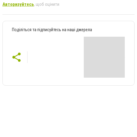
Авторизуйтесь
, щоб оцінити
Поділіться та підписуйтесь на наші джерела