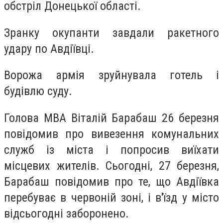
обстріл Донецької області.
Зранку окупанти завдали ракетного
удару по Авдіївці.
Ворожа армія зруйнувала готель і
будівлю суду.
Голова МВА Віталій Барабаш 26 березня
повідомив про вивезення комунальних
служб із міста і попросив виїхати
місцевих жителів. Сьогодні, 27 березня,
Барабаш повідомив про те, що Авдіївка
перебуває в червоній зоні, і в'їзд у місто
відсьогодні заборонено.