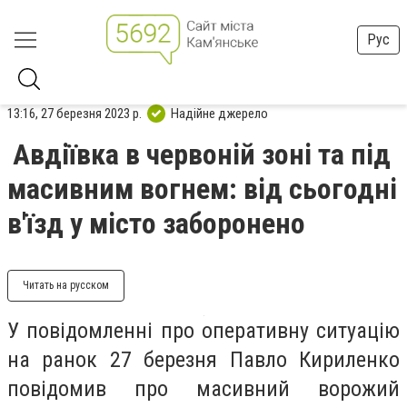
Рус
13:16, 27 березня 2023 р.
Надійне джерело
Авдіївка в червоній зоні та під
масивним вогнем: від сьогодні
в'їзд у місто заборонено
Читать на русском
У повідомленні про оперативну ситуацію
на ранок 27 березня Павло Кириленко
повідомив про масивний ворожий