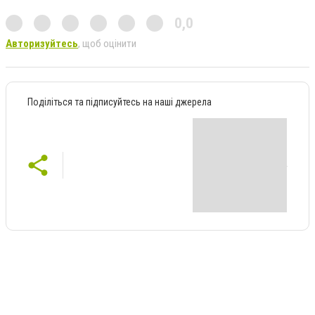
0,0
Авторизуйтесь
, щоб оцінити
Поділіться та підписуйтесь на наші джерела