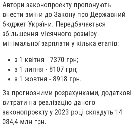
Автори законопроекту пропонують
внести зміни до Закону про Державний
бюджет України. Передбачається
збільшення місячного розміру
мінімальної зарплати у кілька етапів:
з 1 квітня - 7370 грн;
з 1 липня - 8107 грн;
з 1 жовтня - 8918 грн.
За прогнозними розрахунками, додаткові
витрати на реалізацію даного
законопроєкту у 2023 році складуть 14
084,4 млн грн.