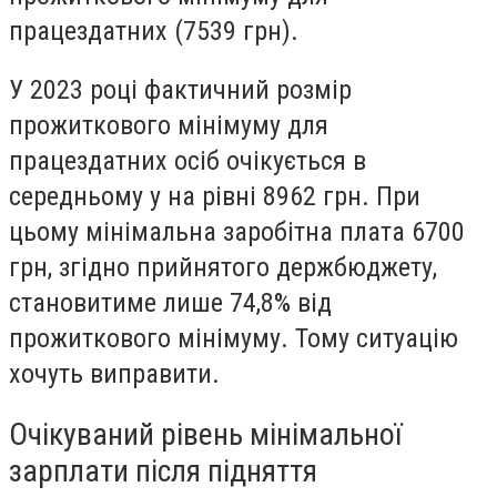
працездатних (7539 грн).
У 2023 році фактичний розмір
прожиткового мінімуму для
працездатних осіб очікується в
середньому у на рівні 8962 грн. При
цьому мінімальна заробітна плата 6700
грн, згідно прийнятого держбюджету,
становитиме лише 74,8% від
прожиткового мінімуму. Тому ситуацію
хочуть виправити.
Очікуваний рівень мінімальної
зарплати після підняття