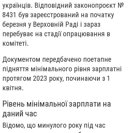
українців. Відповідний законопроєкт №
8431 був зареєстрований на початку
березня у Верховній Раді і зараз
перебуває на стадії опрацювання в
комітеті.
Документом передбачено поетапне
підняття мінімального рівня зарплатні
протягом 2023 року, починаючи з 1
квітня.
Рівень мінімальної зарплати на
даний час
Відомо, що минулого року під час