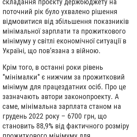
складання проєкту держбюджету на
поточний рік було ухвалено рішення
відмовитися від збільшення показників
мінімальної зарплати та прожиткового
мінімуму у світлі економічної ситуації в
Україні, що пов’язана з війною.
Крім того, в останні роки рівень
"мінімалки" є нижчим за прожитковий
мінімум для працездатних осіб. Про це
зазначають автори законопроекту. А
саме, мінімальна зарплата станом на
грудень 2022 року – 6700 грн, що
становить 88,9% від фактичного розміру
прожиткового мінімуму для