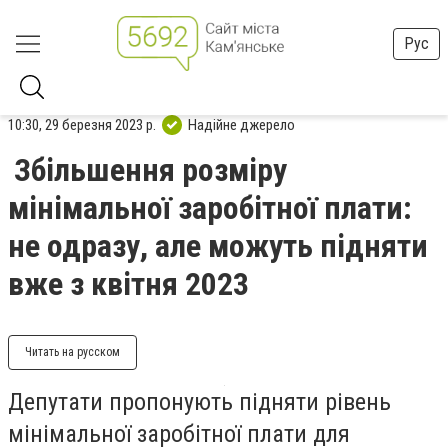
Рус
10:30, 29 березня 2023 р.
Надійне джерело
Збільшення розміру
мінімальної заробітної плати:
не одразу, але можуть підняти
вже з квітня 2023
Читать на русском
Депутати пропонують підняти рівень
мінімальної заробітної плати для