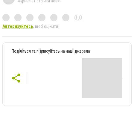
журналіст стрічки новин
0,0
Авторизуйтесь
, щоб оцінити
Поділіться та підписуйтесь на наші джерела