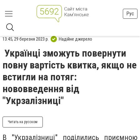
Рус
13:45, 29 березня 2023 р.
Надійне джерело
Українці зможуть повернути
повну вартість квитка, якщо не
встигли на потяг:
нововведення від
"Укрзалізниці"
Читать на русском
В "Укрзалізниці" поділились приємною