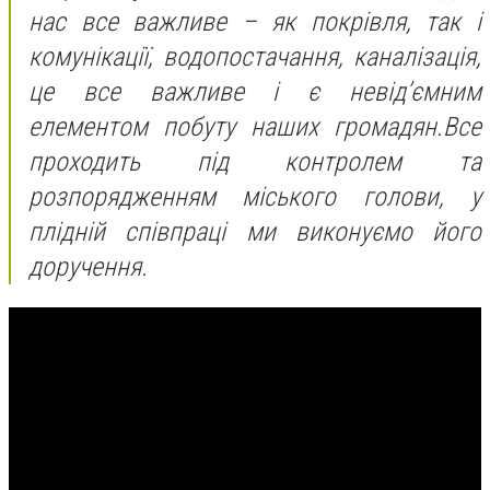
нас все важливе – як покрівля, так і
комунікації, водопостачання, каналізація,
це все важливе і є невід’ємним
елементом побуту наших громадян.
Все
проходить під контролем та
розпорядженням міського голови, у
плідній співпраці ми виконуємо його
доручення.