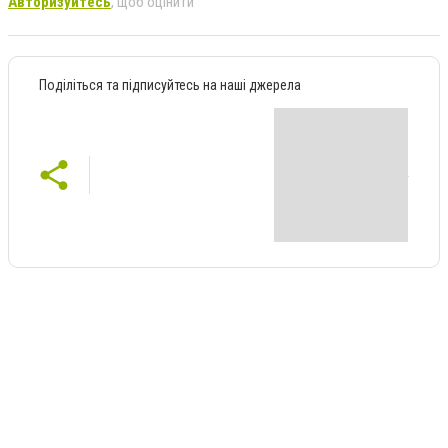
Авторизуйтесь
, щоб оцінити
Поділіться та підписуйтесь на наші джерела