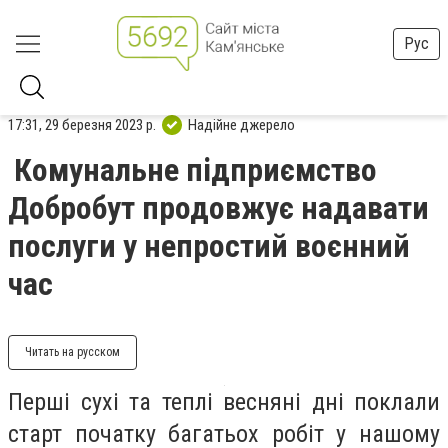
Рус
17:31, 29 березня 2023 р.
Надійне джерело
Комунальне підприємство
Добробут продовжує надавати
послуги у непростий воєнний
час
Читать на русском
Перші сухі та теплі весняні дні поклали
старт початку багатьох робіт у нашому