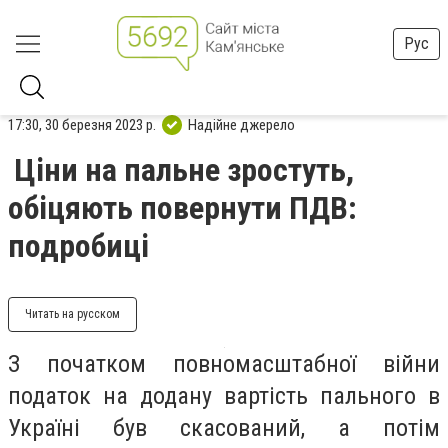
Рус
17:30, 30 березня 2023 р.
Надійне джерело
Ціни на пальне зростуть,
обіцяють повернути ПДВ:
подробиці
Читать на русском
З початком повномасштабної війни
податок на додану вартість пального в
Україні був скасований, а потім