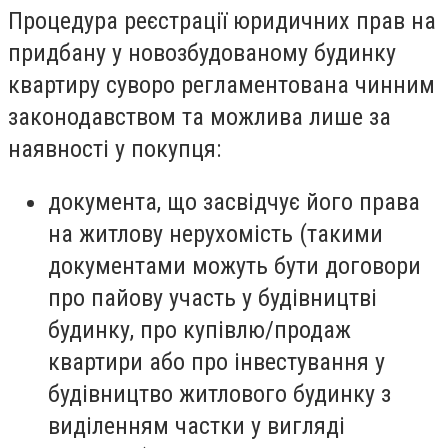
Процедура реєстрації юридичних прав на
придбану у новозбудованому будинку
квартиру суворо регламентована чинним
законодавством та можлива лише за
наявності у покупця:
документа, що засвідчує його права
на житлову нерухомість (такими
документами можуть бути договори
про пайову участь у будівництві
будинку, про купівлю/продаж
квартири або про інвестування у
будівництво житлового будинку з
виділенням частки у вигляді