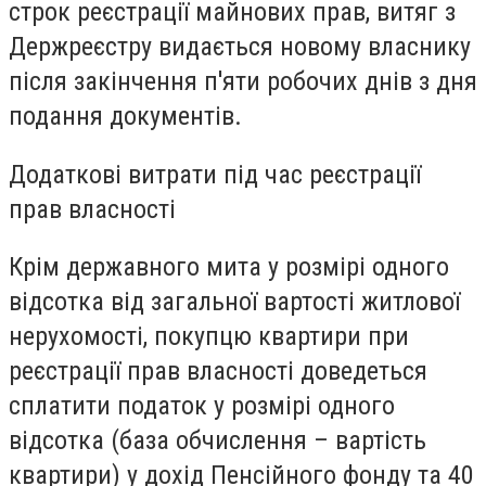
строк реєстрації майнових прав, витяг з
Держреєстру видається новому власнику
після закінчення п'яти робочих днів з дня
подання документів.
Додаткові витрати під час реєстрації
прав власності
Крім державного мита у розмірі одного
відсотка від загальної вартості житлової
нерухомості, покупцю квартири при
реєстрації прав власності доведеться
сплатити податок у розмірі одного
відсотка (база обчислення – вартість
квартири) у дохід Пенсійного фонду та 40