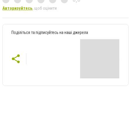
Авторизуйтесь
, щоб оцінити
Поділіться та підписуйтесь на наші джерела