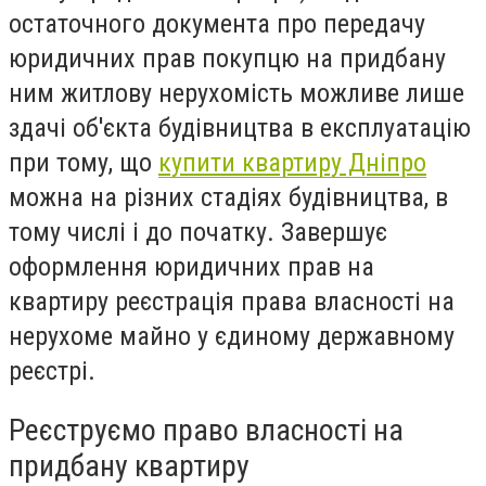
остаточного документа про передачу
юридичних прав покупцю на придбану
ним житлову нерухомість можливе лише
здачі об'єкта будівництва в експлуатацію
при тому, що
купити квартиру Дніпро
можна на різних стадіях будівництва, в
тому числі і до початку. Завершує
оформлення юридичних прав на
квартиру реєстрація права власності на
нерухоме майно у єдиному державному
реєстрі.
Реєструємо право власності на
придбану квартиру