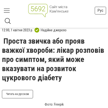
Рус
12:00, 1 квітня 2023 р.
Надійне джерело
Проста звичка або прояв
важкої хвороби: лікар розповів
про симптом, який може
вказувати на розвиток
цукрового діабету
Читать на русском
Фото: Freepik