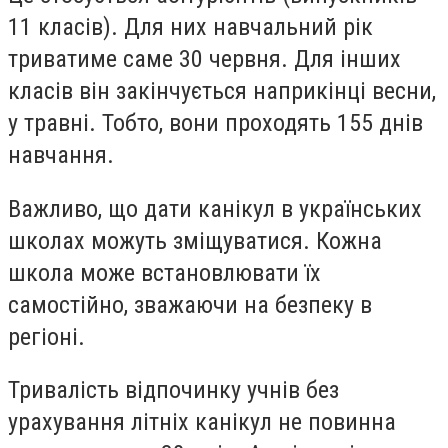
11 класів). Для них навчальний рік
триватиме саме 30 червня. Для інших
класів він закінчується наприкінці весни,
у травні. Тобто, вони проходять 155 днів
навчання.
Важливо, що дати канікул в українських
школах можуть зміщуватися. Кожна
школа може встановлювати їх
самостійно, зважаючи на безпеку в
регіоні.
Тривалість відпочинку учнів без
урахування літніх канікул не повинна