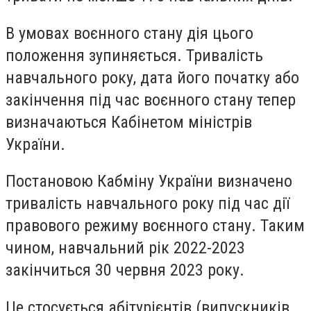
В умовах воєнного стану дія цього
положення зупиняється. Тривалість
навчального року, дата його початку або
закінчення під час воєнного стану тепер
визначаються Кабінетом міністрів
України.
Постановою Кабміну України визначено
тривалість навчального року під час дії
правового режиму воєнного стану. Таким
чином, навчальний рік 2022-2023
закінчиться 30 червня 2023 року.
Це стосується абітурієнтів (випускників