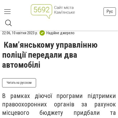
Рус
22:06, 10 квітня 2023 р.
Надійне джерело
Кам’янському управлінню
поліції передали два
автомобілі
Читать на русском
В рамках діючої програми підтримки
правоохоронних органів за рахунок
місцевого бюджету придбали та