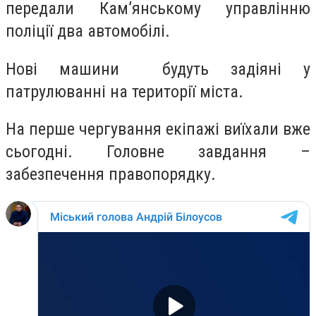
передали Кам’янському управлінню
поліції два автомобілі.
Нові машини
будуть задіяні у
патрулюванні на території міста.
На перше чергування екіпажі виїхали вже
сьогодні. Головне завдання –
забезпечення правопорядку.