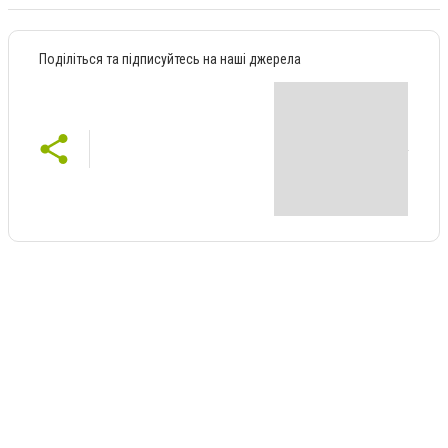
Поділіться та підписуйтесь на наші джерела