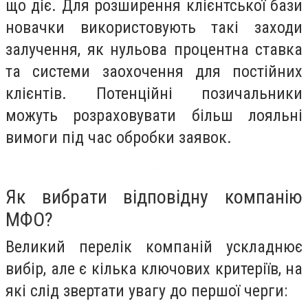
що діє. Для розширення клієнтської бази
новачки використовують такі заходи
залучення, як нульова процентна ставка
та системи заохочення для постійних
клієнтів. Потенційні позичальники
можуть розраховувати більш лояльні
вимоги під час обробки заявок.
Як вибрати відповідну компанію
МФО?
Великий перелік компаній ускладнює
вибір, але є кілька ключових критеріїв, на
які слід звертати увагу до першої черги: