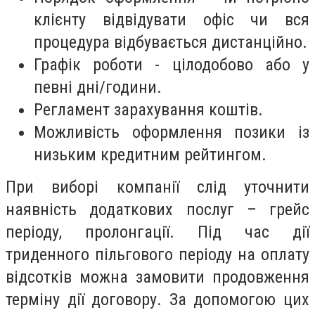
клієнту відвідувати офіс чи вся
процедура відбувається дистанційно.
Графік роботи - цілодобово або у
певні дні/години.
Регламент зарахування коштів.
Можливість оформлення позики із
низьким кредитним рейтингом.
При виборі компанії слід уточнити
наявність додаткових послуг – грейс
періоду, пролонгації. Під час дії
триденного пільгового періоду на оплату
відсотків можна замовити продовження
терміну дії договору. За допомогою цих