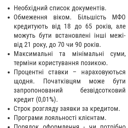
Необхідний список документів.
Обмеження віком. Більшість МФО
кредитують від 18 до 65 років, але
можуть бути встановлені інші межі-
від 21 року, до 70 чи 90 років.
Максимальні та мінімальні суми,
терміни користування позикою.
Процентні ставки – нараховуються
щодня. Початківцям може бути
запропонований безвідсотковий
кредит (0,01%).
Строк розгляду заявки за кредитом.
Програми лояльності клієнтам.
Порядок оформлення - чи потрібно