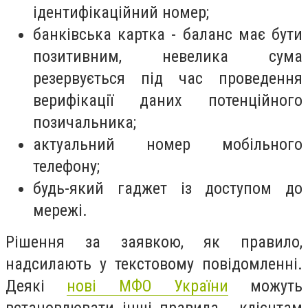
ідентифікаційний номер;
банківська картка - баланс має бути
позитивним, невелика сума
резервується під час проведення
верифікації даних потенційного
позичальника;
актуальний номер мобільного
телефону;
будь-який гаджет із доступом до
мережі.
Рішення за заявкою, як правило,
надсилають у текстовому повідомленні.
Деякі
нові МФО України
можуть