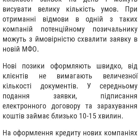
висувати велику кількість умов. При
отриманні відмови в одній з таких
компаній потенційному позичальнику
можуть з ймовірністю схвалити заявку в
новій МФО.
Нові позики оформляють швидко, від
клієнтів не вимагають величезної
кількості документів. У середньому
подання заявки, підписання
електронного договору та зарахування
коштів займає близько 10-15 хвилин.
На оформлення кредиту нових компаніях