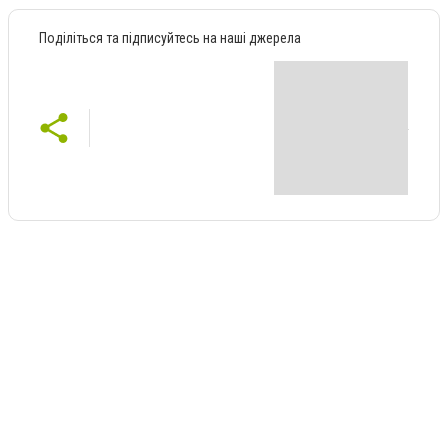
Поділіться та підписуйтесь на наші джерела