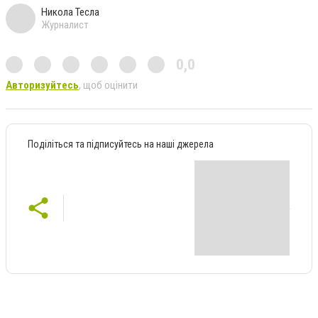
Никола Тесла
Журналист
0,0
Авторизуйтесь
, щоб оцінити
Поділіться та підписуйтесь на наші джерела