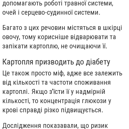
допомагають роботі травної системи,
очей і серцево-судинної системи.
Багато з цих речовин містяться в шкірці
овочу, тому корисніше відварювати та
запікати картоплю, не очищаючи її.
Картопля призводить до діабету
Це також просто міф, адже все залежить
від кількості та частоти споживання
картоплі. Якщо з'їсти її у надмірній
кількості, то концентрація глюкози у
крові справді різко підвищується.
Дослідження показавали, що ризик