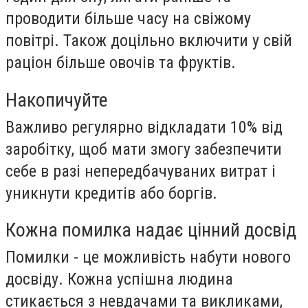
проводити більше часу на свіжому
повітрі. Також доцільно включити у свій
раціон більше овочів та фруктів.
Накопичуйте
Важливо регулярно відкладати 10% від
заробітку, щоб мати змогу забезпечити
себе в разі непередбачуваних витрат і
уникнути кредитів або боргів.
Кожна помилка надає цінний досвід
Помилки - це можливість набути нового
досвіду. Кожна успішна людина
стикається з невдачами та викликами,