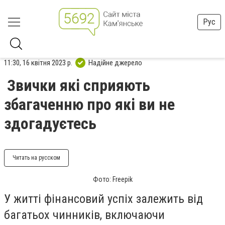
Рус
11:30, 16 квітня 2023 р.
Надійне джерело
Звички які сприяють
збагаченню про які ви не
здогадуєтесь
Читать на русском
Фото: Freepik
У житті фінансовий успіх залежить від
багатьох чинників, включаючи