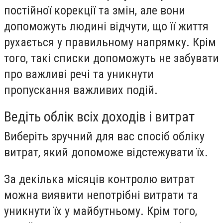
постійної корекції та змін, але вони
допоможуть людині відчути, що її життя
рухається у правильному напрямку. Крім
того, такі списки допоможуть не забувати
про важливі речі та уникнути
пропускання важливих подій.
Ведіть облік всіх доходів і витрат
Виберіть зручний для вас спосіб обліку
витрат, який допоможе відстежувати їх.
За декілька місяців контролю витрат
можна виявити непотрібні витрати та
уникнути їх у майбутньому. Крім того,