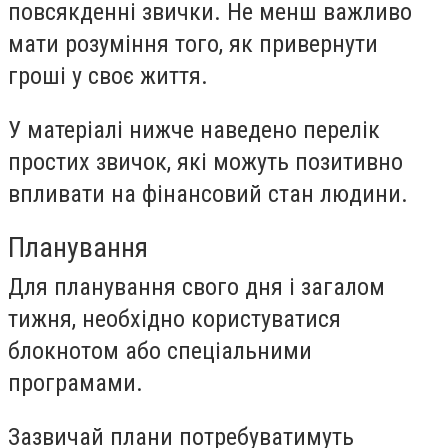
повсякденні звички. Не менш важливо
мати розуміння того, як привернути
гроші у своє життя.
У матеріалі нижче наведено перелік
простих звичок, які можуть позитивно
впливати на фінансовий стан людини.
Планування
Для планування свого дня і загалом
тижня, необхідно користуватися
блокнотом або спеціальними
програмами.
Зазвичай плани потребуватимуть