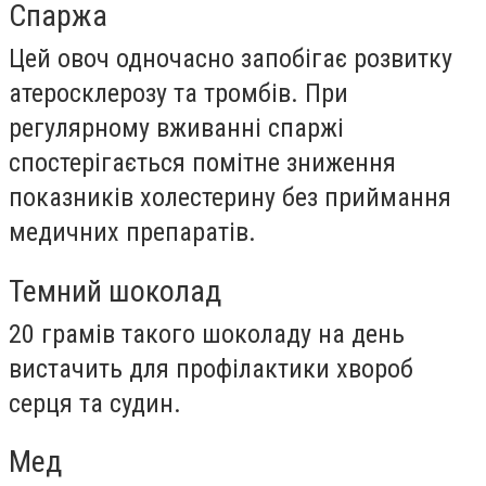
Спаржа
Цей овоч одночасно запобігає розвитку
атеросклерозу та тромбів. При
регулярному вживанні спаржі
спостерігається помітне зниження
показників холестерину без приймання
медичних препаратів.
Темний шоколад
20 грамів такого шоколаду на день
вистачить для профілактики хвороб
серця та судин.
Мед