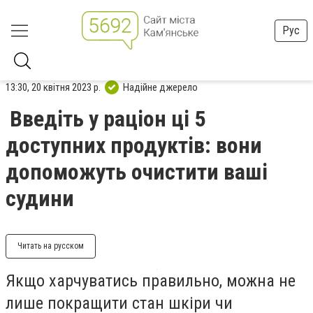
Рус
13:30, 20 квітня 2023 р.
Надійне джерело
Введіть у раціон ці 5
доступних продуктів: вони
допоможуть очистити ваші
судини
Читать на русском
Якщо харчуватись правильно, можна не
лише покращити стан шкіри чи