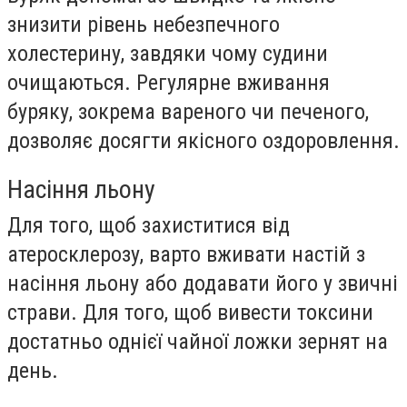
знизити рівень небезпечного
холестерину, завдяки чому судини
очищаються. Регулярне вживання
буряку, зокрема вареного чи печеного,
дозволяє досягти якісного оздоровлення.
Насіння льону
Для того, щоб захиститися від
атеросклерозу, варто вживати настій з
насіння льону або додавати його у звичні
страви. Для того, щоб вивести токсини
достатньо однієї чайної ложки зернят на
день.