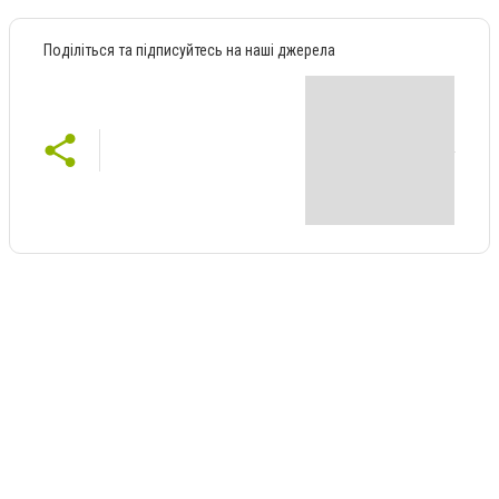
Поділіться та підписуйтесь на наші джерела