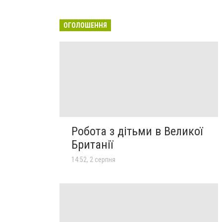
ОГОЛОШЕННЯ
Робота з дітьми в Великої
Британії
14:52, 2 серпня