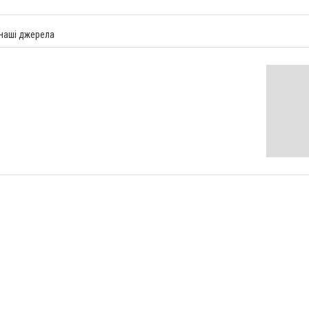
 наші джерела