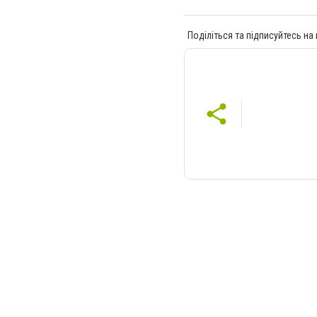
Поділіться та підписуйтесь на