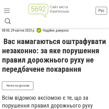
Рус
08:00, 29 квітня 2023 р.
Надійне джерело
Вас намагаються оштрафувати
незаконно: за яке порушення
правил дорожнього руху не
передбачене покарання
Читать на русском
Всім відомою аксіомою є те, що за
порушення правил дорожнього руху