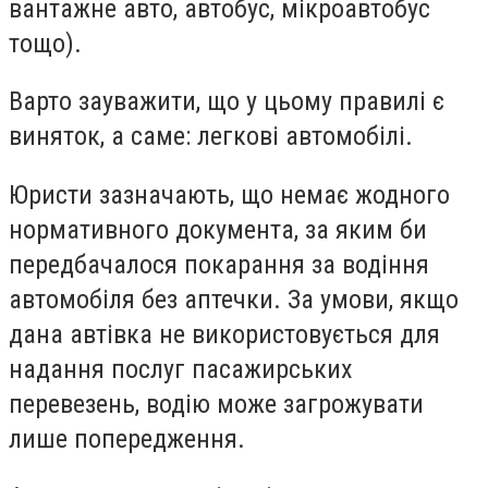
вантажне авто, автобус, мікроавтобус
тощо).
Варто зауважити, що у цьому правилі є
виняток, а саме: легкові автомобілі.
Юристи зазначають, що немає жодного
нормативного документа, за яким би
передбачалося покарання за водіння
автомобіля без аптечки. За умови, якщо
дана автівка не використовується для
надання послуг пасажирських
перевезень, водію може загрожувати
лише попередження.