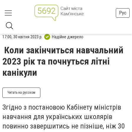
Рус
17:00, 30 квітня 2023 р.
Надійне джерело
Коли закінчиться навчальний
2023 рік та почнуться літні
канікули
Читать на русском
Згідно з постановою Кабінету міністрів
навчання для українських школярів
повинно завершитись не пізніше, ніж 30