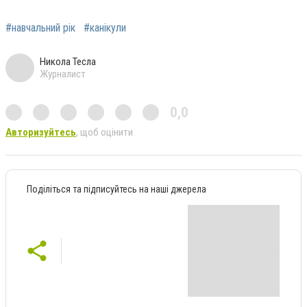
#навчальний рік
#канікули
Никола Тесла
Журналист
0,0
Авторизуйтесь
, щоб оцінити
Поділіться та підписуйтесь на наші джерела