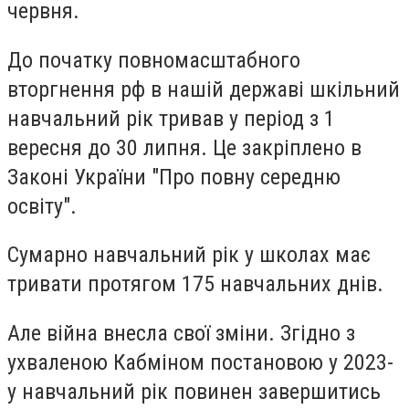
червня.
До початку повномасштабного
вторгнення рф в нашій державі шкільний
навчальний рік тривав у період з 1
вересня до 30 липня. Це закріплено в
Законі України "Про повну середню
освіту".
Сумарно навчальний рік у школах має
тривати протягом 175 навчальних днів.
Але війна внесла свої зміни. Згідно з
ухваленою Кабміном постановою у 2023-
у навчальний рік повинен завершитись