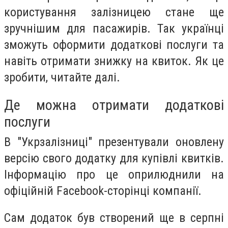
користування залізницею стане ще
зручнішим для пасажирів. Так українці
зможуть оформити додаткові послуги та
навіть отримати знижку на квиток. Як це
зробити, читайте далі.
Де можна отримати додаткові
послуги
В "Укрзалізниці" презентували оновлену
версію свого додатку для купівлі квитків.
Інформацію про це оприлюднили на
офіційній Facebook-сторінці компанії.
Сам додаток був створений ще в серпні