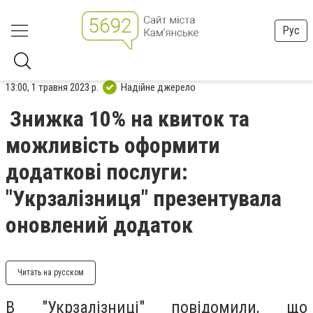
Рус
13:00, 1 травня 2023 р.
Надійне джерело
Знижка 10% на квиток та
можливість оформити
додаткові послуги:
"Укрзалізниця" презентувала
оновлений додаток
Читать на русском
В "Укрзалізниці" повідомили, що