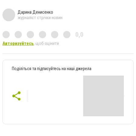
Дарина Денисенко
журналіст стрічки новин
0,0
Авторизуйтесь
, щоб оцінити
Поділіться та підписуйтесь на наші джерела