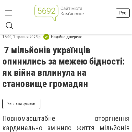
Рус
15:00, 1 травня 2023 р.
Надійне джерело
7 мільйонів українців
опинились за межею бідності:
як війна вплинула на
становище громадян
Читать на русском
Повномасштабне вторгнення
кардинально змінило життя мільйонів