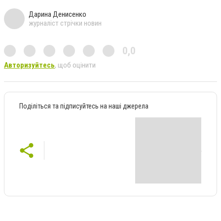
Дарина Денисенко
журналіст стрічки новин
0,0
Авторизуйтесь
, щоб оцінити
Поділіться та підписуйтесь на наші джерела