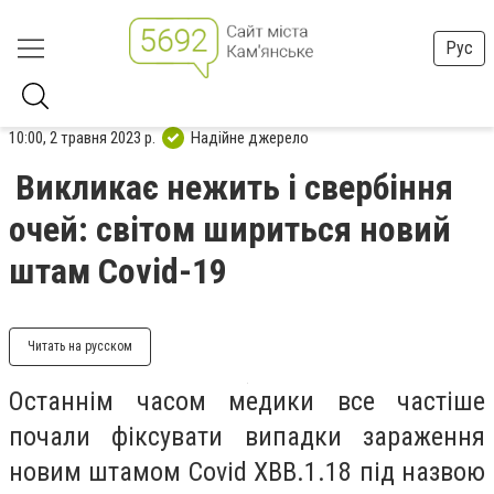
Рус
10:00, 2 травня 2023 р.
Надійне джерело
Викликає нежить і свербіння
очей: світом шириться новий
штам Covid-19
Читать на русском
Останнім часом медики все частіше
почали фіксувати випадки зараження
новим штамом Covid XBB.1.18 під назвою