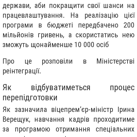
держави, аби покращити свої шанси на
працевлаштування. На реалізацію цієї
програми в бюджеті передбачено 200
мільйонів гривень, а скористатись нею
зможуть щонайменше 10 000 осіб
Про це розповіли в Міністерстві
реінтеграції.
Як відбуватиметься процес
перепідготовки
Як зазначила віцепрем’єр-міністр Ірина
Верещук, навчання кадрів проходитиме
за програмою отримання спеціальних