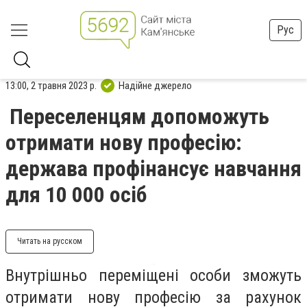
Рус
13:00, 2 травня 2023 р.
Надійне джерело
Переселенцям допоможуть
отримати нову професію:
держава профінансує навчання
для 10 000 осіб
Читать на русском
Внутрішньо переміщені особи зможуть
отримати нову професію за рахунок