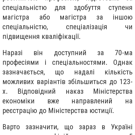
спеціальністю для здобуття ступеня
магістра або магістра за іншою
спеціальністю, спеціалізація чи
підвищення кваліфікації.
Наразі він доступний за 70-ма
професіями і спеціальностями. Однак
зазначається, що надалі кількість
можливих варіантів збільшиться до 123-
х. Відповідний наказ Міністерства
економіки вже направлений на
реєстрацію до Міністерства юстиції.
Варто зазначити, що зараз в Україні