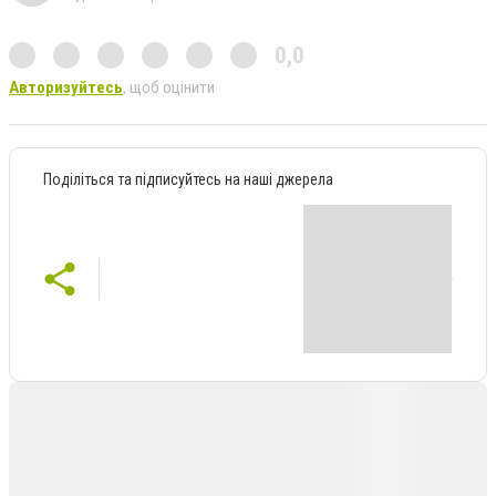
0,0
Авторизуйтесь
, щоб оцінити
Поділіться та підписуйтесь на наші джерела