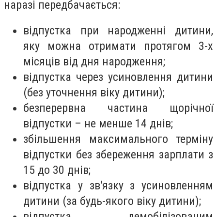
наразі передбачається:
відпустка при народженні дитини,
яку можна отримати протягом 3-х
місяців від дня народження;
відпустка через усиновлення дитини
(без уточнення віку дитини);
безперервна частина щорічної
відпустки – не менше 14 днів;
збільшення максимального терміну
відпустки без збереження зарплати з
15 до 30 днів;
відпустка у зв'язку з усиновленням
дитини (за будь-якого віку дитини);
відпустка демобілізованим