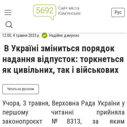
Рус
12:00, 4 травня 2023 р.
Надійне джерело
В Україні зміниться порядок
надання відпусток: торкнеться
як цивільних, так і військових
Читать на русском
Учора, 3 травня, Верховна Рада України у
першому читанні прийняла
законопроєкт№8313, за яким