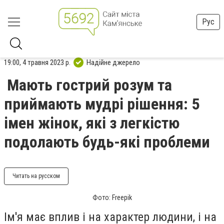
Рус
19:00, 4 травня 2023 р.
Надійне джерело
Мають гострий розум та
приймають мудрі рішення: 5
імен жінок, які з легкістю
подолають будь-які проблеми
Читать на русском
Фото: Freepik
Ім'я має вплив і на характер людини, і на