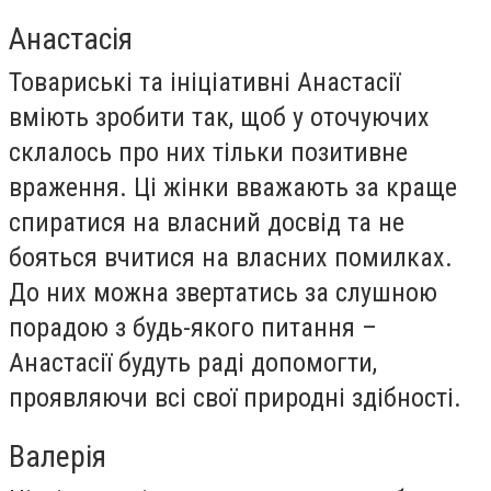
Анастасія
Товариські та ініціативні Анастасії
вміють зробити так, щоб у оточуючих
склалось про них тільки позитивне
враження. Ці жінки вважають за краще
спиратися на власний досвід та не
бояться вчитися на власних помилках.
До них можна звертатись за слушною
порадою з будь-якого питання –
Анастасії будуть раді допомогти,
проявляючи всі свої природні здібності.
Валерія