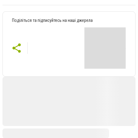
Поділіться та підписуйтесь на наші джерела