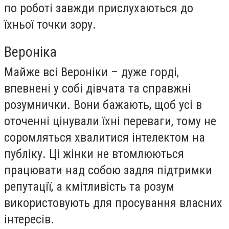
по роботі завжди прислухаються до
їхньої точки зору.
Вероніка
Майже всі Вероніки – дуже горді,
впевнені у собі дівчата та справжні
розумнички. Вони бажають, щоб усі в
оточенні цінували їхні переваги, тому не
соромляться хвалитися інтелектом на
публіку. Ці жінки не втомлюються
працювати над собою задля підтримки
репутації, а кмітливість та розум
використовують для просування власних
інтересів.