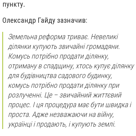
пункту.
Олександр Гайду зазначив:
Земельна реформа триває. Невеликі
ділянки купують звичайні громадяни.
Комусь потрібно продати ділянку,
отриману в спадщину, хтось купує ділянку
для будівництва садового будинку,
комусь потрібно продати ділянку при
розлученні. Це – звичайний життєвий
процес. І ця процедура має бути швидка і
проста. Адже незважаючи на війну,
українці і продають, і купують землі.