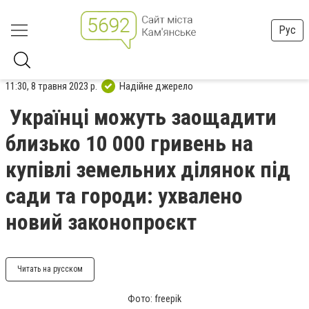
Рус
11:30, 8 травня 2023 р.
Надійне джерело
Українці можуть заощадити
близько 10 000 гривень на
купівлі земельних ділянок під
сади та городи: ухвалено
новий законопроєкт
Читать на русском
Фото: freepik