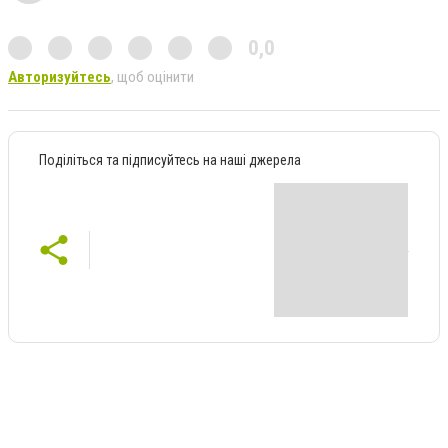
0,0
Авторизуйтесь
, щоб оцінити
Поділіться та підписуйтесь на наші джерела