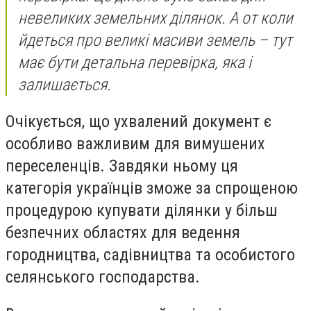
невеликих земельних ділянок. А от коли
йдеться про великі масиви земель – тут
має бути детальна перевірка, яка і
залишається.
Очікується, що ухвалений документ є
особливо важливим для вимушених
переселенців. Завдяки ньому ця
категорія українців зможе за спрощеною
процедурою купувати ділянки у більш
безпечних областях для ведення
городництва, садівництва та особистого
селянського господарства.