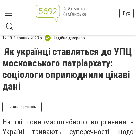
Рус
12:00, 9 травня 2023 р.
Надійне джерело
Як українці ставляться до УПЦ
московського патріархату:
соціологи оприлюднили цікаві
дані
Читать на русском
На тлі повномасштабного вторгнення в
Україні тривають суперечності щодо