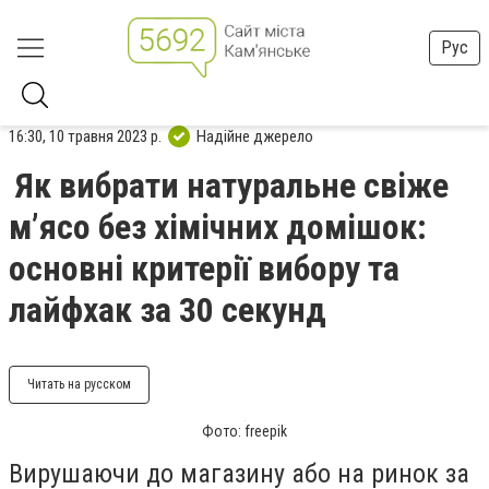
Рус
16:30, 10 травня 2023 р.
Надійне джерело
Як вибрати натуральне свіже
м’ясо без хімічних домішок:
основні критерії вибору та
лайфхак за 30 секунд
Читать на русском
Фото: freepik
Вирушаючи до магазину або на ринок за