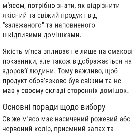
м’ясом, потрібно знати, як відрізнити
якісний та свіжий продукт від
"залежаного" та наповненого
шкідливими домішками.
Якість м’яса впливає не лише на смакові
показники, але також відображається на
здоров’ї людини. Тому важливо, щоб
продукт обов’язково був свіжим та не
мав у своєму складі сторонніх домішок.
Основні поради щодо вибору
Свіже м’ясо має насичений рожевий або
червоний колір, приємний запах та