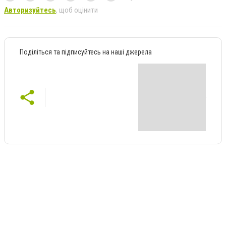
Авторизуйтесь
, щоб оцінити
Поділіться та підписуйтесь на наші джерела