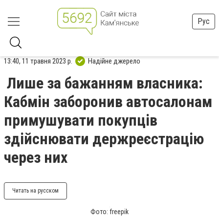
Рус
13:40, 11 травня 2023 р.
Надійне джерело
Лише за бажанням власника:
Кабмін заборонив автосалонам
примушувати покупців
здійснювати держреєстрацію
через них
Читать на русском
Фото: freepik