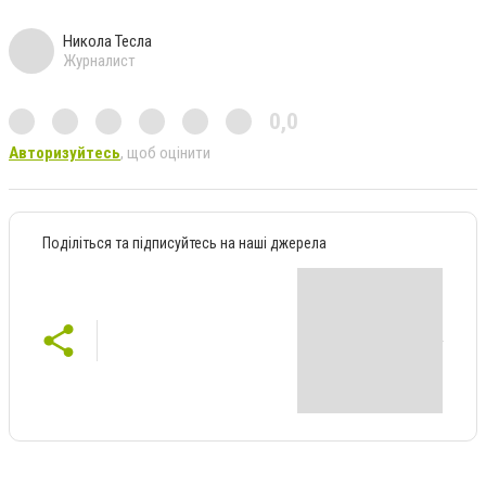
Никола Тесла
Журналист
0,0
Авторизуйтесь
, щоб оцінити
Поділіться та підписуйтесь на наші джерела