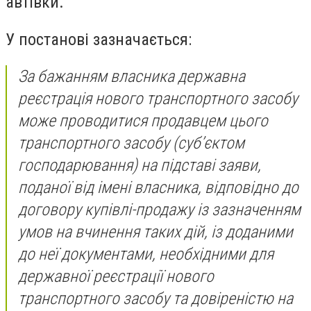
автівки.
У постанові зазначається:
За бажанням власника державна
реєстрація нового транспортного засобу
може проводитися продавцем цього
транспортного засобу (суб’єктом
господарювання) на підставі заяви,
поданої від імені власника, відповідно до
договору купівлі-продажу із зазначенням
умов на вчинення таких дій, із доданими
до неї документами, необхідними для
державної реєстрації нового
транспортного засобу та довіреністю на