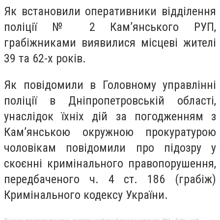
Як встановили оперативники відділення
поліції № 2 Кам’янського РУП,
грабіжниками виявилися місцеві жителі
39 та 62-х років.
Як повідомили в Головному управлінні
поліції в Дніпропетровській області,
унаслідок їхніх дій за погодженням з
Кам’янською окружною прокуратурою
чоловікам повідомили про підозру у
скоєнні кримінального правопорушення,
передбаченого ч. 4 ст. 186 (грабіж)
Кримінального кодексу України.