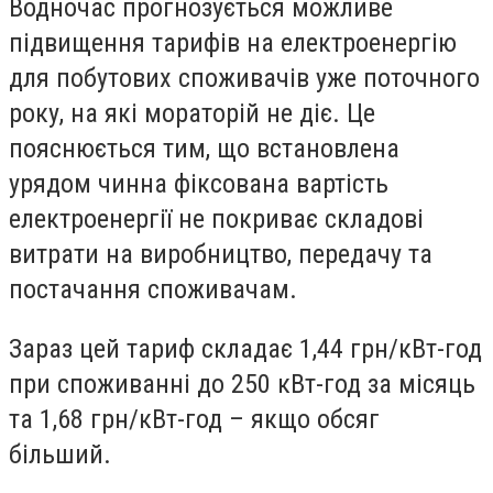
Водночас прогнозується можливе
підвищення тарифів на електроенергію
для побутових споживачів уже поточного
року, на які мораторій не діє. Це
пояснюється тим, що встановлена
урядом чинна фіксована вартість
електроенергії не покриває складові
витрати на виробництво, передачу та
постачання споживачам.
Зараз цей тариф складає 1,44 грн/кВт-год
при споживанні до 250 кВт-год за місяць
та 1,68 грн/кВт-год – якщо обсяг
більший.