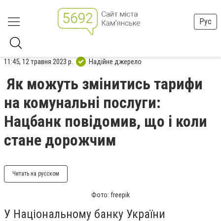
Рус
11:45, 12 травня 2023 р.
Надійне джерело
Як можуть змінитись тарифи
на комунальні послуги:
Нацбанк повідомив, що і коли
стане дорожчим
Читать на русском
Фото: freepik
У Національному банку України