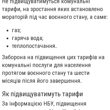
Не підвищуватимуться комунальні
тарифи, на зростання яких встановлено
мораторій під час воєнного стану, а саме:
газ;
гаряча вода;
теплопостачання.
Заборона на підвищення цих тарифів на
комунальні послуги для населення
протягом воєнного стану та шести
місяців після його завершення.
Як підвищуватимуть тарифи
За інформацією НБУ, підвищення