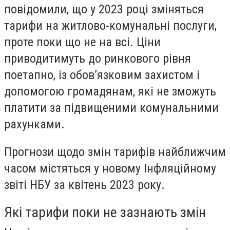
повідомили, що у 2023 році зміняться
тарифи на житлово-комунальні послуги,
проте поки що не на всі. Ціни
приводитимуть до ринкового рівня
поетапно, із обов’язковим захистом і
допомогою громадянам, які не зможуть
платити за підвищеними комунальними
рахунками.
Прогнози щодо змін тарифів найближчим
часом містяться у новому Інфляційному
звіті НБУ за квітень 2023 року.
Які тарифи поки не зазнають змін