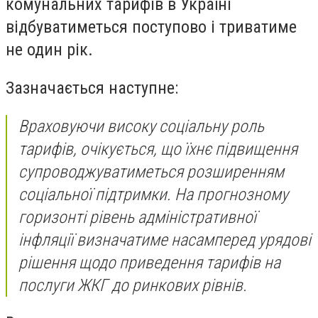
комунальних тарифів в Україні
відбуватиметься поступово і триватиме
не один рік.
Зазначається наступне:
Враховуючи високу соціальну роль
тарифів, очікується, що їхнє підвищення
супроводжуватиметься розширенням
соціальної підтримки. На прогнозному
горизонті рівень адміністративної
інфляції визначатиме насамперед урядові
рішення щодо приведення тарифів на
послуги ЖКГ до ринкових рівнів.