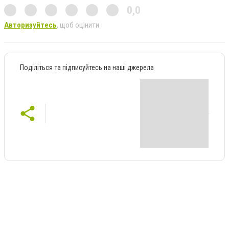
0,0
Авторизуйтесь
, щоб оцінити
Поділіться та підписуйтесь на наші джерела