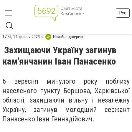
Рус
17:54, 14 травня 2023 р.
Надійне джерело
Захищаючи Україну загинув
кам'янчанин Іван Панасенко
6 вересня минулого року поблизу
населеного пункту Борщова, Харківської
області, захищаючи вільну і незалежну
Україну, загинув молодший сержант
Панасенко Іван Геннадійович.