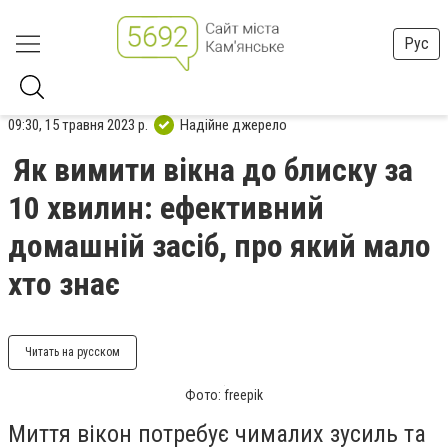
Рус
09:30, 15 травня 2023 р.
Надійне джерело
Як вимити вікна до блиску за
10 хвилин: ефективний
домашній засіб, про який мало
хто знає
Читать на русском
Фото: freepik
Миття вікон потребує чималих зусиль та