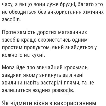
часу, а якщо вони дуже брудні, багато хто
не обходиться без використання хімічних
засобів.
Проте замість дорогих магазинних
засобів краще скористатись одним
простим продуктом, який знайдеться у
кожного на кухні.
Мова йде про звичайний крохмаль,
завдяки якому зникнуть за лічені
хвилини навіть застарілі плями, та не
залишиться жодних розводів.
Як відмити вікна з використанням