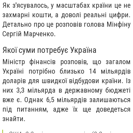
Як з'ясувалось, у масштабах країни це не
захмарні кошти, а доволі реальні цифри.
Детально про це розповів голова Мінфіну
Сергій Марченко.
Якої суми потребує Україна
Міністр фінансів розповів, що загалом
Україні потрібно близько 14 мільярдів
доларів для швидкої відбудови країни. Із
них 3,3 мільярда в державному бюджеті
вже є. Однак 6,5 мільярдів залишаються
під питанням, адже їх ще доведеться
знайти.