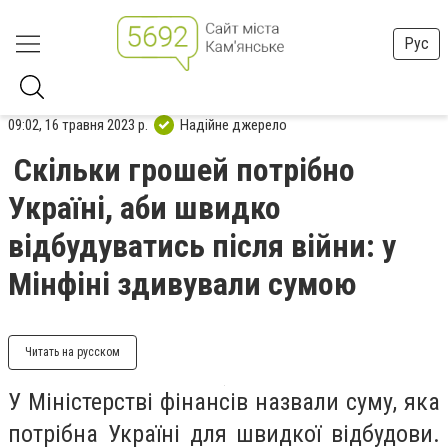
Рус
09:02, 16 травня 2023 р.
Надійне джерело
Скільки грошей потрібно
Україні, аби швидко
відбудуватись після війни: у
Мінфіні здивували сумою
Читать на русском
У Міністерстві фінансів назвали суму, яка
потрібна Україні для швидкої відбудови.