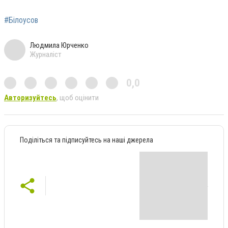
#Білоусов
Людмила Юрченко
Журналіст
0,0
Авторизуйтесь
, щоб оцінити
Поділіться та підписуйтесь на наші джерела