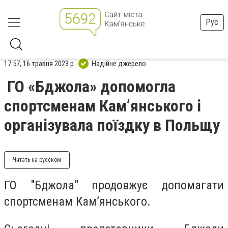
Рус
17:57, 16 травня 2023 р.
Надійне джерело
ГО «Бджола» допомогла
спортсменам Кам’янського і
організувала поїздку в Польщу
Читать на русском
ГО "Бджола" продовжує допомагати
спортсменам Кам’янського.