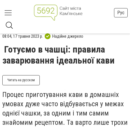
Рус
08:04, 17 травня 2023 р.
Надійне джерело
Готуємо в чашці: правила
заварювання ідеальної кави
Читать на русском
Процес приготування кави в домашніх
умовах дуже часто відбувається у межах
однієї чашки, за одним і тим самим
знайомим рецептом. Та варто лише трохи