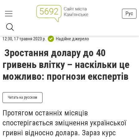
Рус
12:30, 17 травня 2023 р.
Надійне джерело
Зростання долару до 40
гривень влітку – наскільки це
можливо: прогнози експертів
Читать на русском
Протягом останніх місяців
спостерігається зміцнення української
гривні відносно долара. Зараз курс