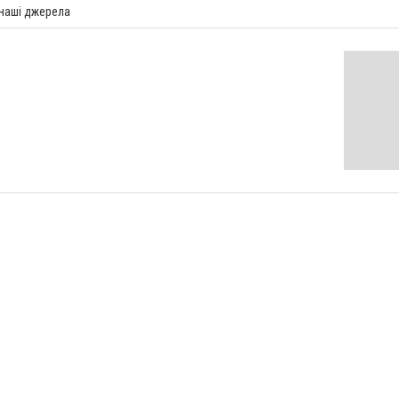
 наші джерела