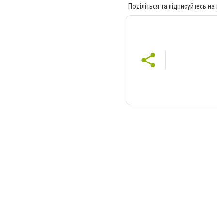
Поділіться та підписуйтесь на