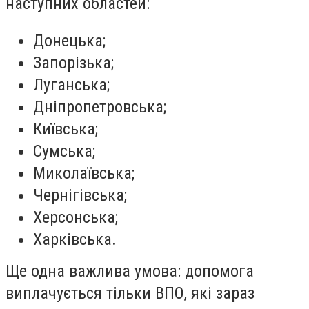
наступних областей:
Донецька;
Запорізька;
Луганська;
Дніпропетровська;
Київська;
Сумська;
Миколаївська;
Чернігівська;
Херсонська;
Харківська.
Ще одна важлива умова: допомога
виплачується тільки ВПО, які зараз