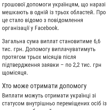
грошової допомоги українцям, що наразі
мешкають в одній із трьох областей. Про
це стало відомо з повідомлення
організації у Facebook.
Загальна сума виплат становитиме 6,6
тис. грн. Допомогу виплачуватимуть
протягом трьох місяців після
підтвердження заявки – по 2,2 тис. грн
щомісяця.
Хто може отримати допомогу
Виплати можуть отримати українці зі
статусом внутрішньо переміщених осіб із