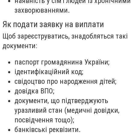
наявність у сім'ї людей із хронічними
захворюваннями.
Як подати заявку на виплати
Щоб зареєструватись, знадобляться такі
документи:
паспорт громадянина України;
ідентифікаційний код;
свідоцтво про народження дітей;
довідка ВПО;
документи, що підтверджують
уразливий стан (медичні довідки,
посвідчення тощо);
банківські реквізити.