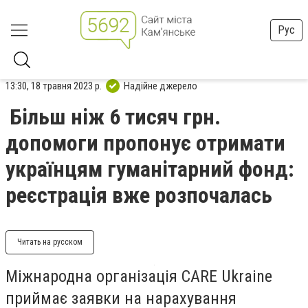
Рус
13:30, 18 травня 2023 р.
Надійне джерело
Більш ніж 6 тисяч грн.
допомоги пропонує отримати
українцям гуманітарний фонд:
реєстрація вже розпочалась
Читать на русском
Міжнародна організація CARE Ukraine
приймає заявки на нарахування