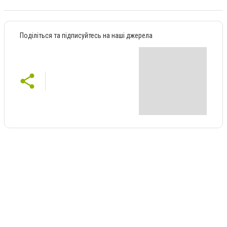
Поділіться та підписуйтесь на наші джерела