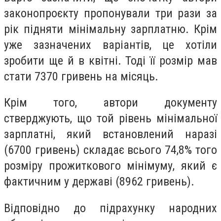
законопроєкту пропонували три рази за
рік підняти мінімальну зарплатню. Крім
уже зазначених варіантів, це хотіли
зробити ще й в квітні. Тоді її розмір мав
стати 7370 гривень на місяць.
Крім того, автори документу
стверджують, що той рівень мінімальної
зарплатні, який встановлений наразі
(6700 гривень) складає всього 74,8% того
розміру прожиткового мінімуму, який є
фактичним у державі (8962 гривень).
Відповідно до підрахунку народних