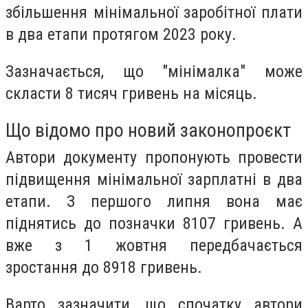
збільшення мінімальної заробітної плати
в два етапи протягом 2023 року.
Зазначається, що "мінімалка" може
скласти 8 тисяч гривень на місяць.
Що відомо про новий законопроєкт
Автори документу пропонують провести
підвищення мінімальної зарплатні в два
етапи. З першого липня вона має
піднятись до позначки 8107 гривень. А
вже з 1 жовтня передбачається
зростання до 8918 гривень.
Варто зазначити, що спочатку автори