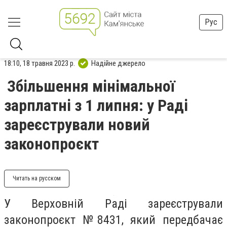
Рус
18:10, 18 травня 2023 р.
Надійне джерело
Збільшення мінімальної
зарплатні з 1 липня: у Раді
зареєстрували новий
законопроєкт
Читать на русском
У Верховній Раді зареєстрували
законопроєкт №8431, який передбачає