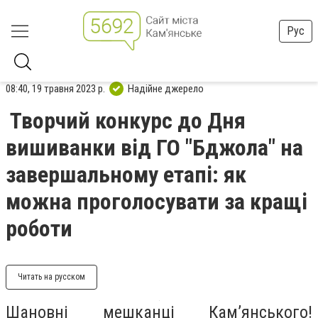
Рус
08:40, 19 травня 2023 р.
Надійне джерело
Творчий конкурс до Дня
вишиванки від ГО "Бджола" на
завершальному етапі: як
можна проголосувати за кращі
роботи
Читать на русском
Шановні мешканці Кам’янського!