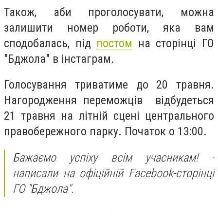
Також, аби проголосувати, можна
залишити номер роботи, яка вам
сподобалась, під
постом
на сторінці ГО
"Бджола" в інстаграм.
Голосування триватиме до 20 травня.
Нагородження переможців відбудеться
21 травня на літній сцені центрального
правобережного парку. Початок о 13:00.
Бажаємо успіху всім учасникам! -
написали на офіційній Facebook-сторінці
ГО "Бджола".