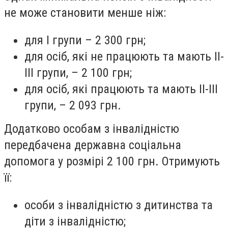
не може становити менше ніж:
для I групи – 2 300 грн;
для осіб, які не працюють та мають II-
III групи, – 2 100 грн;
для осіб, які працюють та мають II-III
групи, – 2 093 грн.
Додатково особам з інвалідністю
передбачена державна соціальна
допомога у розмірі 2 100 грн. Отримують
її:
особи з інвалідністю з дитинства та
діти з інвалідністю;