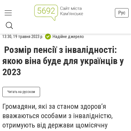
Рус
13:30, 19 травня 2023 р.
Надійне джерело
Розмір пенсії з інвалідності:
якою віна буде для українців у
2023
Читать на русском
Громадяни, які за станом здоров’я
вважаються особами з інвалідністю,
отримують від держави щомісячну