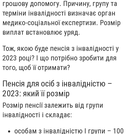
грошову допомогу. Причину, групу та
терміни інвалідності визначає орган
медико-соціальної експертизи. Розмір
виплат встановлює уряд.
Тож, якою буде пенсія з інвалідності у
2023 році? І що потрібно зробити для
того, щоб її отримати?
Пенсія для осіб з інвалідністю –
2023: який її розмір
Розмір пенсії залежить від групи
інвалідності і складає:
особам з інвалідністю I групи – 100