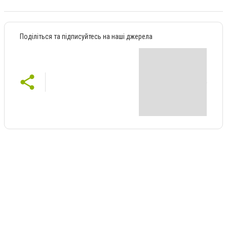
Поділіться та підписуйтесь на наші джерела