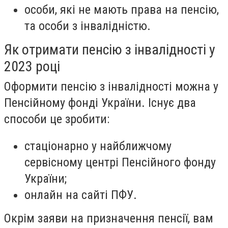
особи, які не мають права на пенсію,
та особи з інвалідністю.
Як отримати пенсію з інвалідності у
2023 році
Оформити пенсію з інвалідності можна у
Пенсійному фонді України. Існує два
способи це зробити:
стаціонарно у найближчому
сервісному центрі Пенсійного фонду
України;
онлайн на сайті ПФУ.
Окрім заяви на призначення пенсії, вам